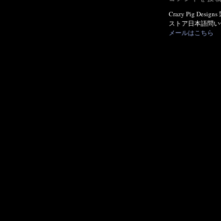
Crazy Pig 
ストア日本語問い
メールはこちら