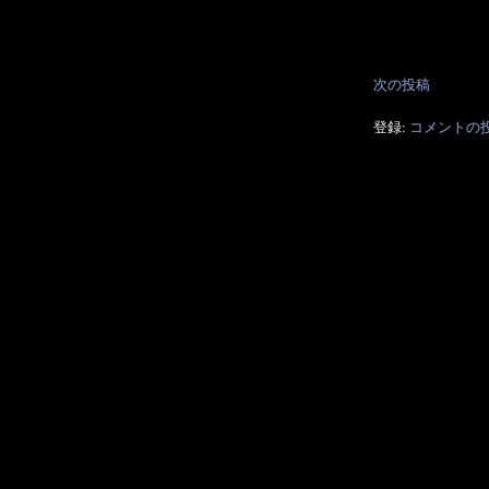
次の投稿
登録:
コメントの投稿